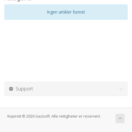
Ingen artikler funnet
Support
Kopirett © 2026 Gazisoft. Alle rettigheter er reservert.