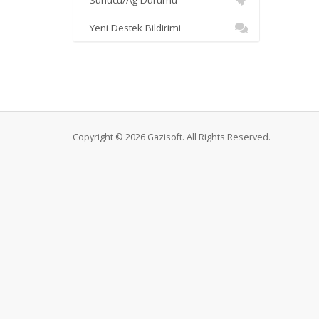
Sunucu/Ağ Durumu
Yeni Destek Bildirimi
Copyright © 2026 Gazisoft. All Rights Reserved.