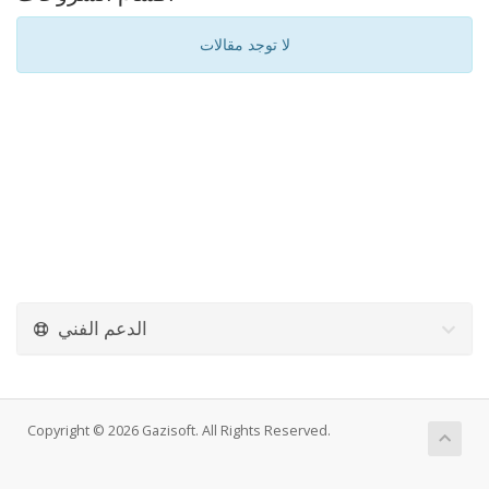
لا توجد مقالات
الدعم الفني
Copyright © 2026 Gazisoft. All Rights Reserved.