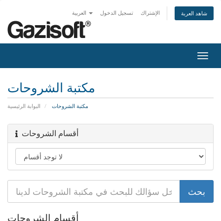
الإشتراك
تسجيل الدخول
العربية
شاهد العربة
Togg
navig
مكتبة الشروحات
مكتبة الشروحات
البوابة الرئيسية
أقسام الشروحات
أقسام الشروحات