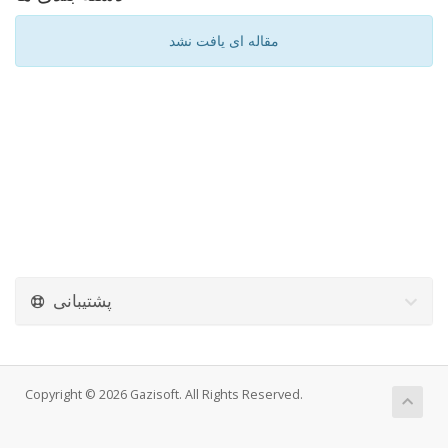
مقاله ای یافت نشد
پشتیبانی
Copyright © 2026 Gazisoft. All Rights Reserved.