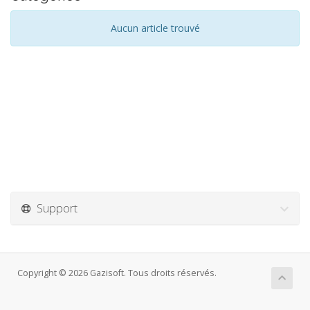
Aucun article trouvé
Support
Copyright © 2026 Gazisoft. Tous droits réservés.