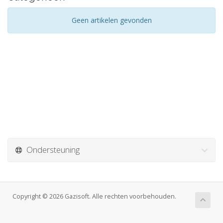
Geen artikelen gevonden
Ondersteuning
Copyright © 2026 Gazisoft. Alle rechten voorbehouden.