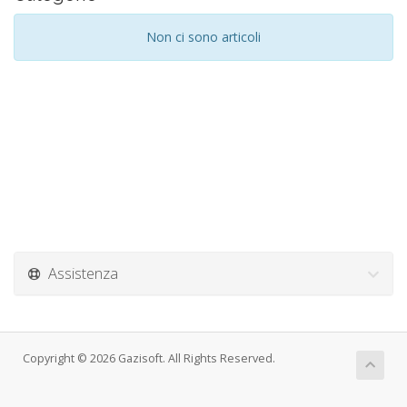
Non ci sono articoli
Assistenza
Copyright © 2026 Gazisoft. All Rights Reserved.