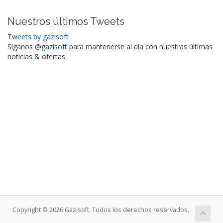
Nuestros últimos Tweets
Tweets by gazisoft
Síganos @
gazisoft
para mantenerse al día con nuestras últimas
noticias & ofertas
Copyright © 2026 Gazisoft. Todos los derechos reservados.