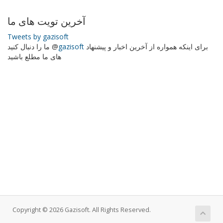
آخرین تویت های ما
Tweets by gazisoft
برای اینکه همواره از آخرین اخبار و پیشنهاد
gazisoft
ما را دنبال کنید @
های ما مطلع باشید
Copyright © 2026 Gazisoft. All Rights Reserved.