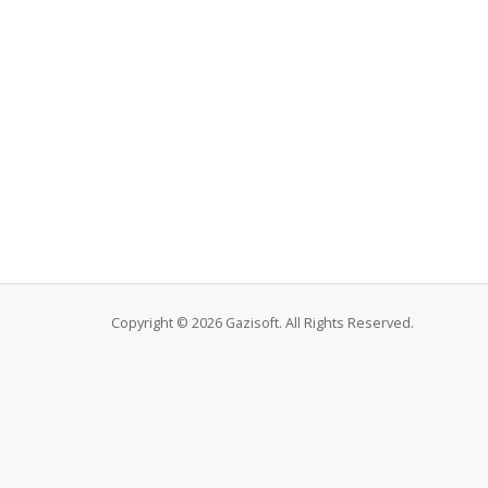
Copyright © 2026 Gazisoft. All Rights Reserved.