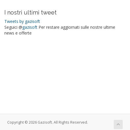
I nostri ultimi tweet
Tweets by gazisoft
Seguici @
gazisoft
Per restare aggiornati sulle nostre ultime
news e offerte
Copyright © 2026 Gazisoft. All Rights Reserved.