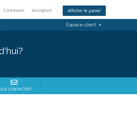
Connexion
Inscription
Afficher le panier
s
Espace client
d'hui?
OUS CONTACTER?