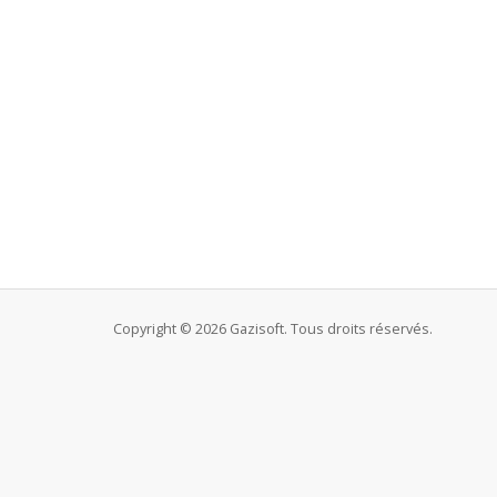
Copyright © 2026 Gazisoft. Tous droits réservés.