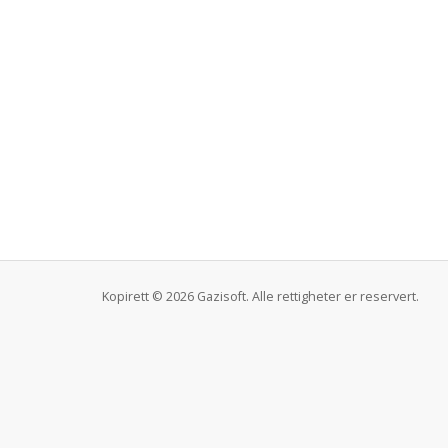
Kopirett © 2026 Gazisoft. Alle rettigheter er reservert.