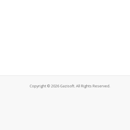
Copyright © 2026 Gazisoft. All Rights Reserved.