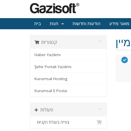
מאגר מידע
הודעות וחדשות
חנות
בית
קטגוריות
Haber Yazılımı
Şehir Portalı Yazılımı
Kurumsal Hosting
Kurumsal E-Posta
פעולות
צפייה בעגלת הקניות