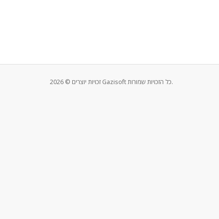
זכויות יוצרים © 2026 Gazisoft כל הזכויות שמורות.