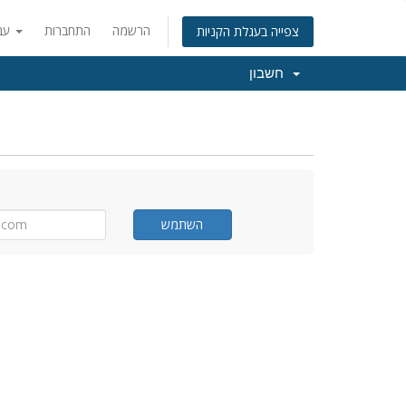
הרשמה
התחברות
עברית
צפייה בעגלת הקניות
חשבון
השתמש