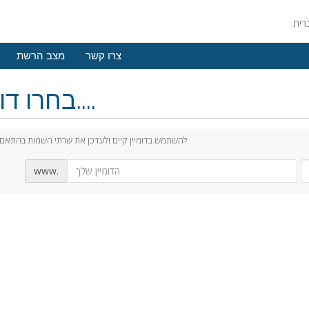
צרו קשר
מצב הרשת
בחרו דומיין....
להשתמש בדומיין קיים ולעדכן את שרתי השמות בהתאם
www.