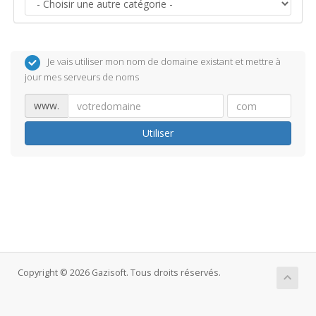
Je vais utiliser mon nom de domaine existant et mettre à
jour mes serveurs de noms
www.
Utiliser
Copyright © 2026 Gazisoft. Tous droits réservés.