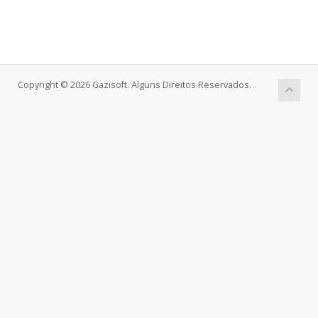
Copyright © 2026 Gazisoft. Alguns Direitos Reservados.