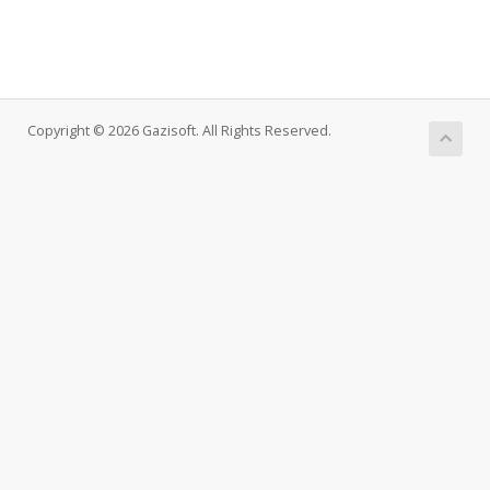
Copyright © 2026 Gazisoft. All Rights Reserved.