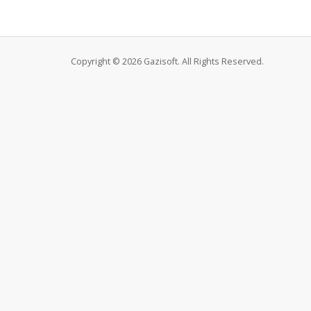
Copyright © 2026 Gazisoft. All Rights Reserved.