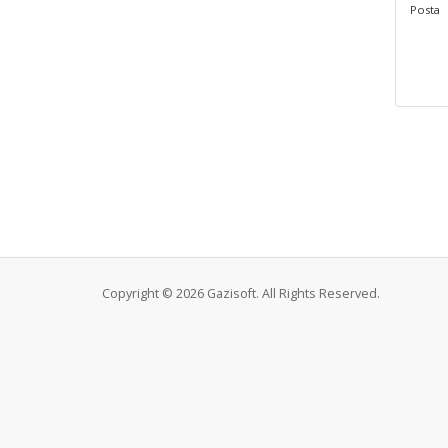
Posta
Copyright © 2026 Gazisoft. All Rights Reserved.