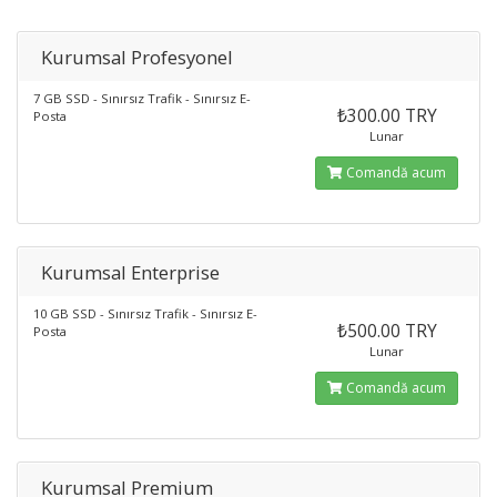
Kurumsal Profesyonel
7 GB SSD - Sınırsız Trafik - Sınırsız E-
₺300.00 TRY
Posta
Lunar
Comandă acum
Kurumsal Enterprise
10 GB SSD - Sınırsız Trafik - Sınırsız E-
₺500.00 TRY
Posta
Lunar
Comandă acum
Kurumsal Premium