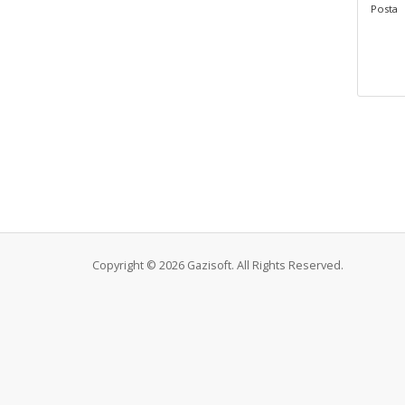
Posta
Copyright © 2026 Gazisoft. All Rights Reserved.