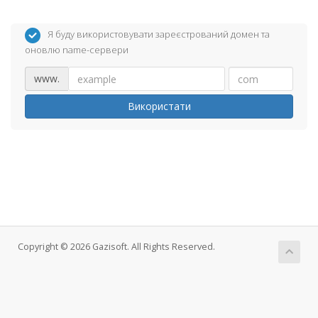
Я буду використовувати зареєстрований домен та
оновлю name-сервери
www.
Використати
Copyright © 2026 Gazisoft. All Rights Reserved.