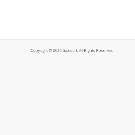
Copyright © 2026 Gazisoft. All Rights Reserved.