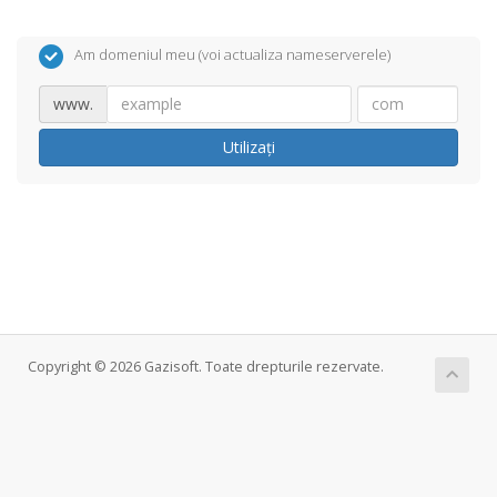
Am domeniul meu (voi actualiza nameserverele)
www.
Utilizați
Copyright © 2026 Gazisoft. Toate drepturile rezervate.