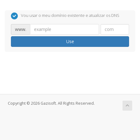
Vou usar o meu domínio existente e atualizar os DNS
www.
Use
Copyright © 2026 Gazisoft. All Rights Reserved.