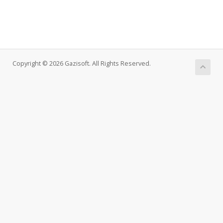
Copyright © 2026 Gazisoft. All Rights Reserved.