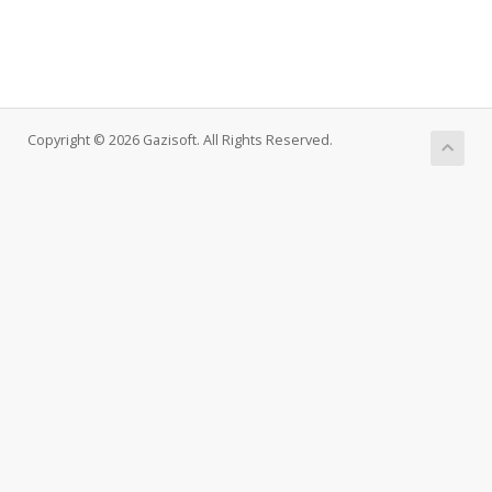
Copyright © 2026 Gazisoft. All Rights Reserved.