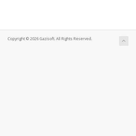
Copyright © 2026 Gazisoft. All Rights Reserved.