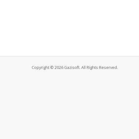
Copyright © 2026 Gazisoft. All Rights Reserved.