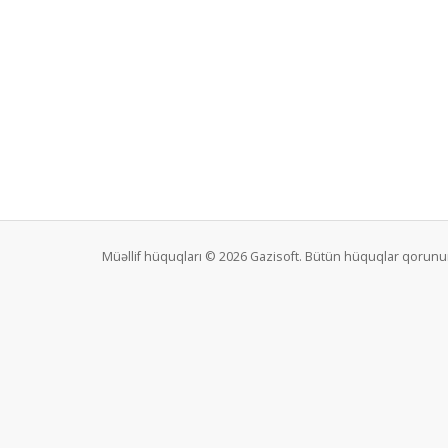
Müəllif hüquqları © 2026 Gazisoft. Bütün hüquqlar qorunu