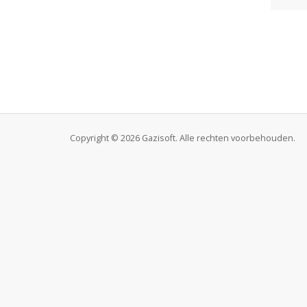
Copyright © 2026 Gazisoft. Alle rechten voorbehouden.