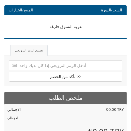
السعر/الدورة
المنتج/الخيارات
عربة التسوق فارغة
تطبيق الرمز الترويجي
تأكد من الخصم >>
ملخص الطلب
₺0.00 TRY
الاجمالي
الاجمالي