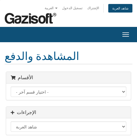
الإشتراك
تسجيل الدخول
العربية
شاهد العربة
Togg
navig
المشاهدة والدفع
الأقسام
الإجراءات